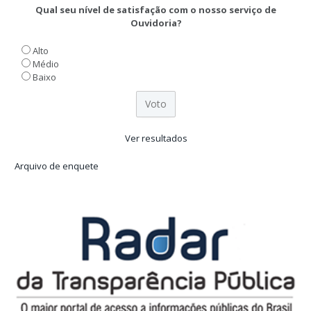
Qual seu nível de satisfação com o nosso serviço de
Ouvidoria?
Alto
Médio
Baixo
Ver resultados
Arquivo de enquete