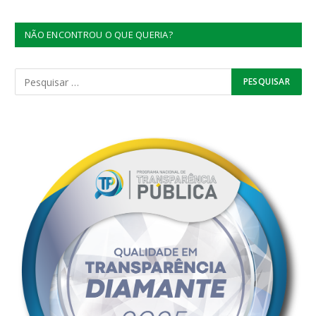
NÃO ENCONTROU O QUE QUERIA?