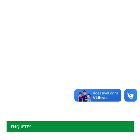
ENQUETES