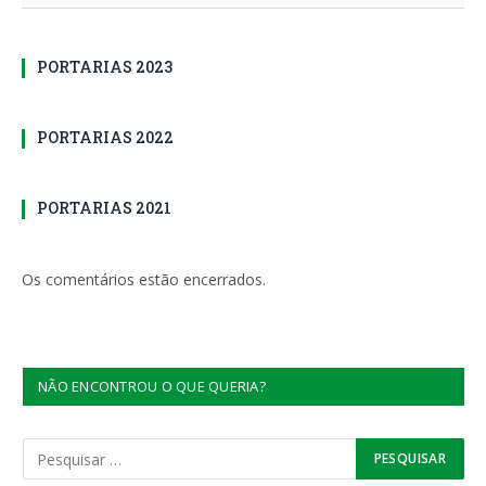
PORTARIAS 2023
PORTARIAS 2022
PORTARIAS 2021
Os comentários estão encerrados.
NÃO ENCONTROU O QUE QUERIA?