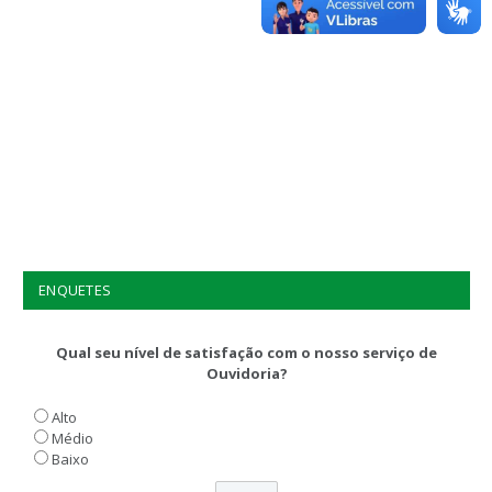
ENQUETES
Qual seu nível de satisfação com o nosso serviço de
Ouvidoria?
Alto
Médio
Baixo