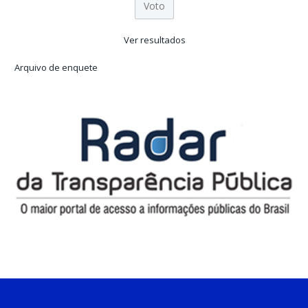
Ver resultados
Arquivo de enquete