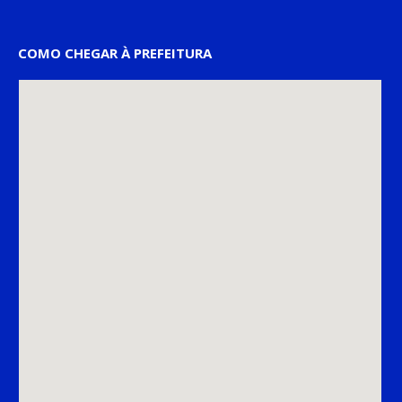
COMO CHEGAR À PREFEITURA