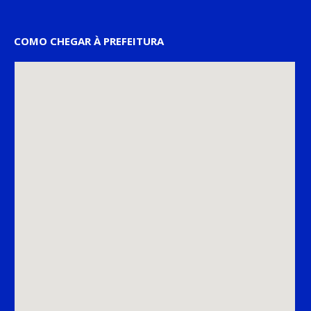
COMO CHEGAR À PREFEITURA