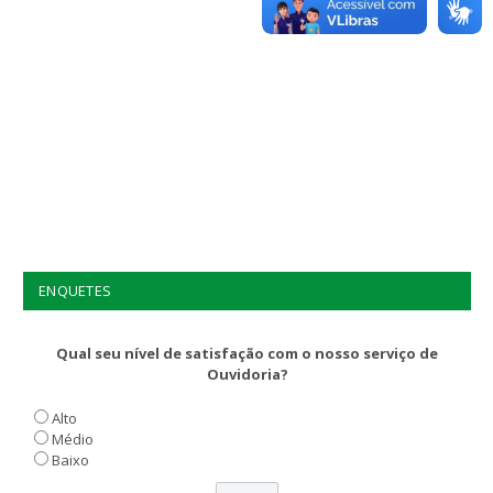
ENQUETES
Qual seu nível de satisfação com o nosso serviço de
Ouvidoria?
Alto
Médio
Baixo