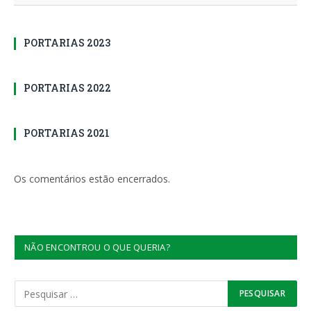
PORTARIAS 2023
PORTARIAS 2022
PORTARIAS 2021
Os comentários estão encerrados.
NÃO ENCONTROU O QUE QUERIA?