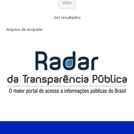
Ver resultados
Arquivo de enquete