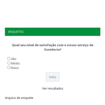
ENQUETES
Qual seu nível de satisfação com o nosso serviço de
Ouvidoria?
Alto
Médio
Baixo
Ver resultados
Arquivo de enquete