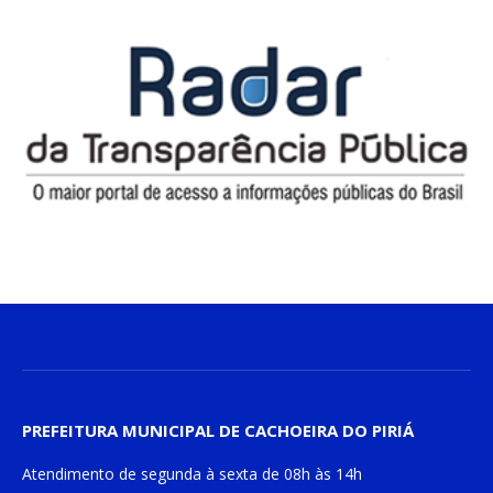
PREFEITURA MUNICIPAL DE CACHOEIRA DO PIRIÁ
Atendimento de
segunda à sexta
de
08h às 14h