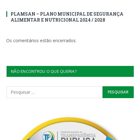
PLAMSAN – PLANO MUNICIPAL DE SEGURANÇA
ALIMENTAR E NUTRICIONAL 2024 / 2028
Os comentários estão encerrados.
NÃO ENCONTROU O QUE QUERIA?