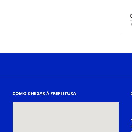
COMO CHEGAR À PREFEITURA