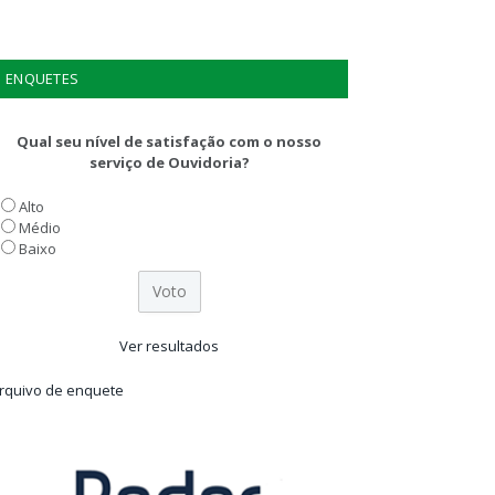
ENQUETES
Qual seu nível de satisfação com o nosso
serviço de Ouvidoria?
Alto
Médio
Baixo
Ver resultados
rquivo de enquete