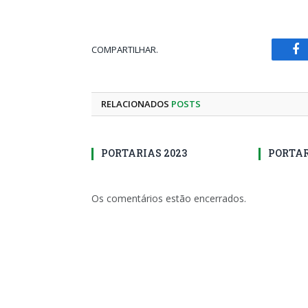
COMPARTILHAR.
Fa
RELACIONADOS
POSTS
PORTARIAS 2023
PORTAR
Os comentários estão encerrados.