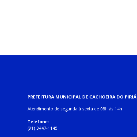
PREFEITURA MUNICIPAL DE CACHOEIRA DO PIRIÁ
Atendimento de
segunda à sexta
de
08h às 14h
Telefone:
(91) 3447-1145