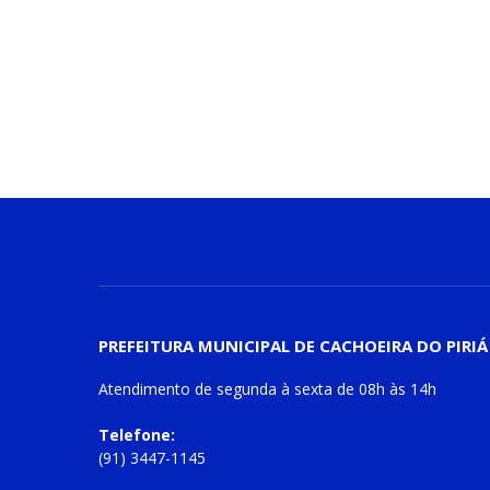
PREFEITURA MUNICIPAL DE CACHOEIRA DO PIRIÁ
Atendimento de
segunda à sexta
de
08h às 14h
Telefone:
(91) 3447-1145