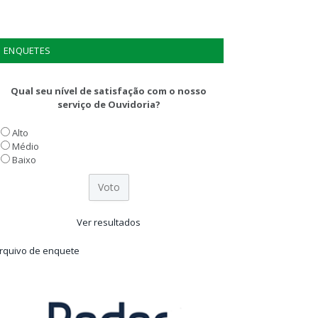
ENQUETES
Qual seu nível de satisfação com o nosso
serviço de Ouvidoria?
Alto
Médio
Baixo
Ver resultados
rquivo de enquete