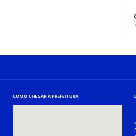
COMO CHEGAR À PREFEITURA