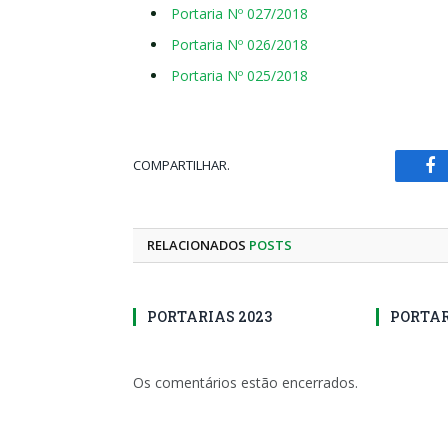
Portaria Nº 027/2018
Portaria Nº 026/2018
Portaria Nº 025/2018
COMPARTILHAR.
Fa
RELACIONADOS
POSTS
PORTARIAS 2023
PORTAR
Os comentários estão encerrados.