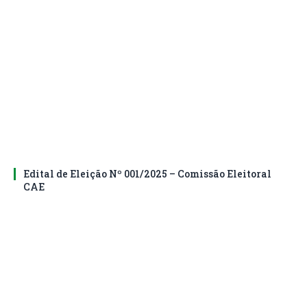
Edital de Eleição Nº 001/2025 – Comissão Eleitoral
CAE