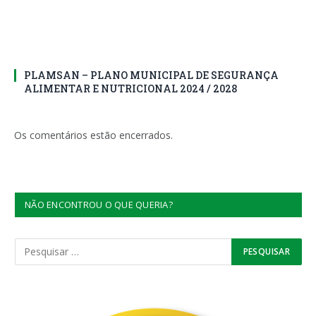
PLAMSAN – PLANO MUNICIPAL DE SEGURANÇA
ALIMENTAR E NUTRICIONAL 2024 / 2028
Os comentários estão encerrados.
NÃO ENCONTROU O QUE QUERIA?