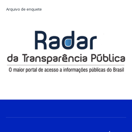
Arquivo de enquete