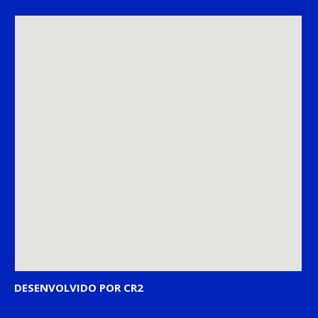
DESENVOLVIDO POR CR2