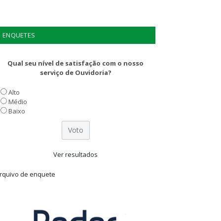
ENQUETES
Qual seu nível de satisfação com o nosso
serviço de Ouvidoria?
Alto
Médio
Baixo
Ver resultados
rquivo de enquete