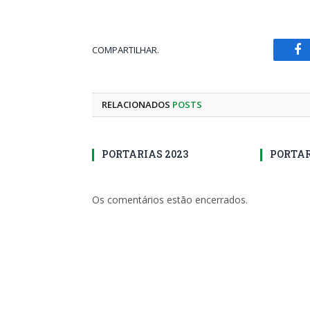
COMPARTILHAR.
Fa
RELACIONADOS
POSTS
PORTARIAS 2023
PORTAR
Os comentários estão encerrados.