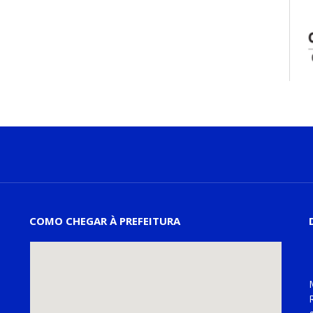
COMO CHEGAR À PREFEITURA