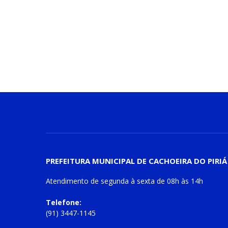
PREFEITURA MUNICIPAL DE CACHOEIRA DO PIRIÁ
Atendimento de
segunda à sexta
de
08h às 14h
Telefone:
(91) 3447-1145