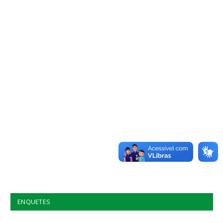
ENQUETES