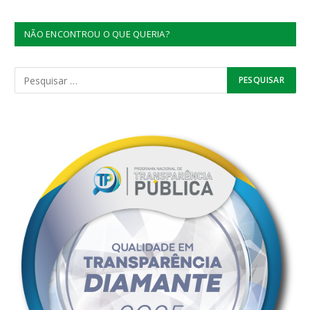
NÃO ENCONTROU O QUE QUERIA?