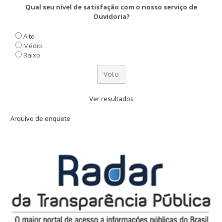
Qual seu nível de satisfação com o nosso serviço de
Ouvidoria?
Alto
Médio
Baixo
Ver resultados
Arquivo de enquete