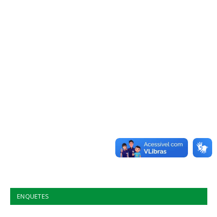
ENQUETES