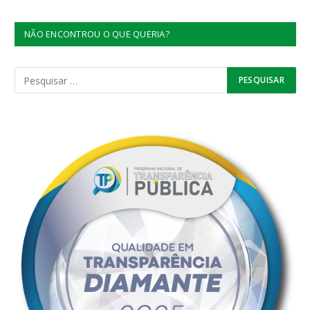
NÃO ENCONTROU O QUE QUERIA?