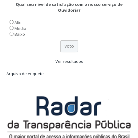
Qual seu nível de satisfação com o nosso serviço de
Ouvidoria?
Alto
Médio
Baixo
Ver resultados
Arquivo de enquete