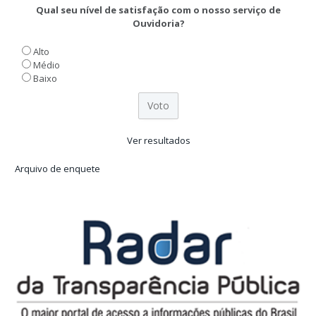
Qual seu nível de satisfação com o nosso serviço de
Ouvidoria?
Alto
Médio
Baixo
Ver resultados
Arquivo de enquete