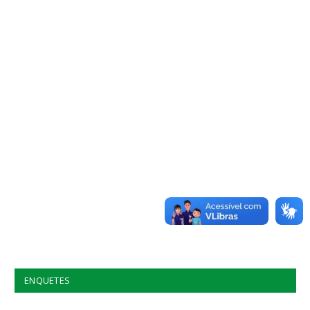
ENQUETES