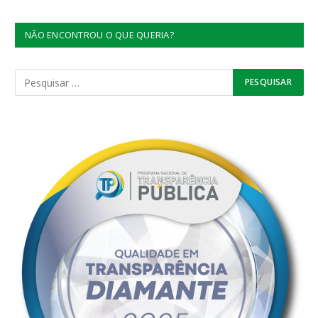
NÃO ENCONTROU O QUE QUERIA?