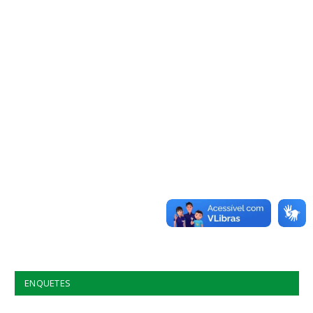
ENQUETES