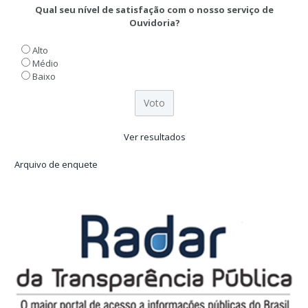
Qual seu nível de satisfação com o nosso serviço de
Ouvidoria?
Alto
Médio
Baixo
Ver resultados
Arquivo de enquete