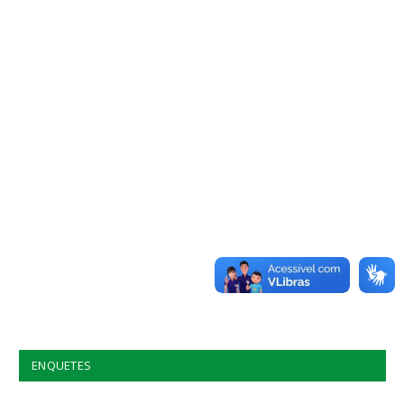
ENQUETES