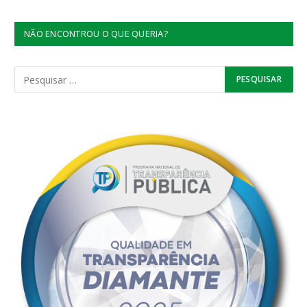
NÃO ENCONTROU O QUE QUERIA?