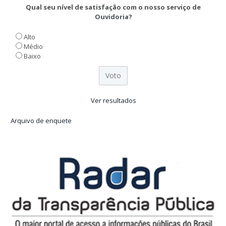
Qual seu nível de satisfação com o nosso serviço de
Ouvidoria?
Alto
Médio
Baixo
Ver resultados
Arquivo de enquete