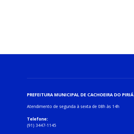
PREFEITURA MUNICIPAL DE CACHOEIRA DO PIRIÁ
Atendimento de
segunda à sexta
de
08h às 14h
Telefone:
(91) 3447-1145