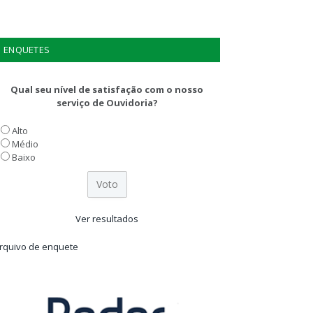
ENQUETES
Qual seu nível de satisfação com o nosso
serviço de Ouvidoria?
Alto
Médio
Baixo
Ver resultados
rquivo de enquete