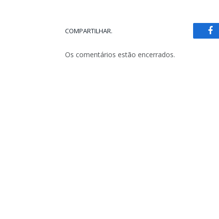
COMPARTILHAR.
Fa
Os comentários estão encerrados.