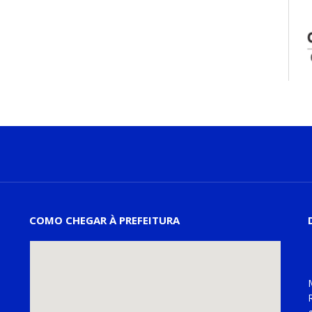
COMO CHEGAR À PREFEITURA