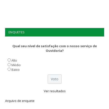
ENQUETES
Qual seu nível de satisfação com o nosso serviço de
Ouvidoria?
Alto
Médio
Baixo
Ver resultados
Arquivo de enquete