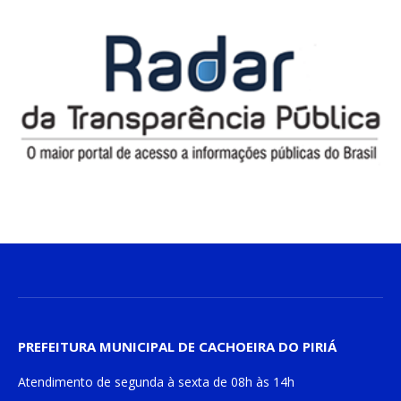
PREFEITURA MUNICIPAL DE CACHOEIRA DO PIRIÁ
Atendimento de
segunda à sexta
de
08h às 14h