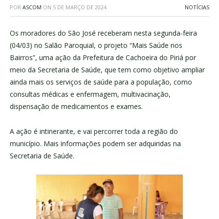
POR
ASCOM
ON
5 DE MARÇO DE 2024
NOTÍCIAS
Os moradores do São José receberam nesta segunda-feira
(04/03) no Salão Paroquial, o projeto “Mais Saúde nos
Bairros”, uma ação da Prefeitura de Cachoeira do Piriá por
meio da Secretaria de Saúde, que tem como objetivo ampliar
ainda mais os serviços de saúde para a população, como
consultas médicas e enfermagem, multivacinação,
dispensação de medicamentos e exames.
A ação é intinerante, e vai percorrer toda a região do
município. Mais informações podem ser adquiridas na
Secretaria de Saúde.