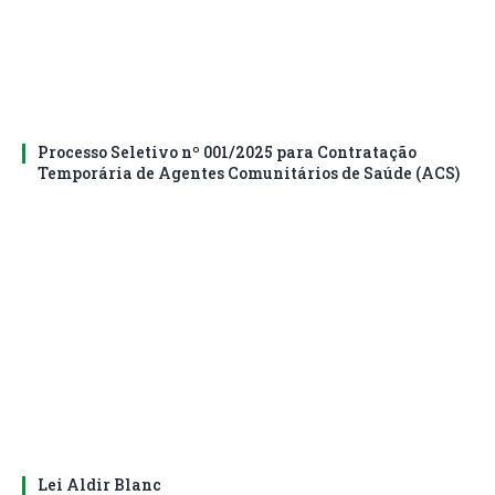
Processo Seletivo nº 001/2025 para Contratação
Temporária de Agentes Comunitários de Saúde (ACS)
Lei Aldir Blanc