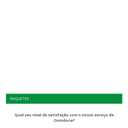
ENQUETES
Qual seu nível de satisfação com o nosso serviço de
Ouvidoria?