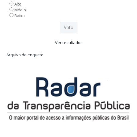
Alto
Médio
Baixo
Ver resultados
Arquivo de enquete