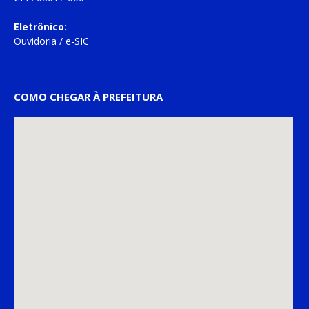
Eletrônico:
Ouvidoria
/
e-SIC
COMO CHEGAR À PREFEITURA