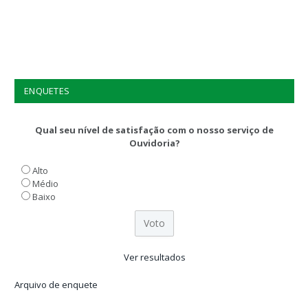
ENQUETES
Qual seu nível de satisfação com o nosso serviço de
Ouvidoria?
Alto
Médio
Baixo
Ver resultados
Arquivo de enquete