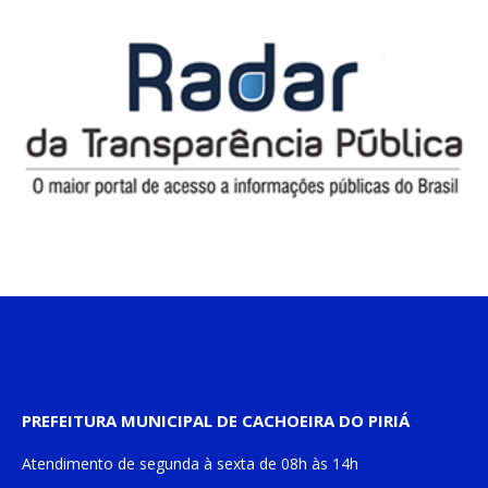
PREFEITURA MUNICIPAL DE CACHOEIRA DO PIRIÁ
Atendimento de
segunda à sexta
de
08h às 14h