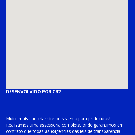
DESENVOLVIDO POR CR2
Muito mais que
criar site
ou
sistema para prefeituras
!
Realizamos uma
assessoria
completa, onde garantimos em
contrato que todas as exigências das
leis de transparência