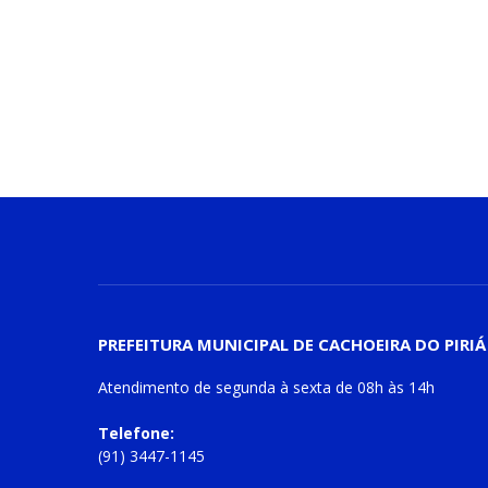
PREFEITURA MUNICIPAL DE CACHOEIRA DO PIRIÁ
Atendimento de
segunda à sexta
de
08h às 14h
Telefone:
(91) 3447-1145