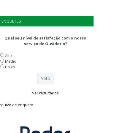
ENQUETES
Qual seu nível de satisfação com o nosso
serviço de Ouvidoria?
Alto
Médio
Baixo
Ver resultados
rquivo de enquete