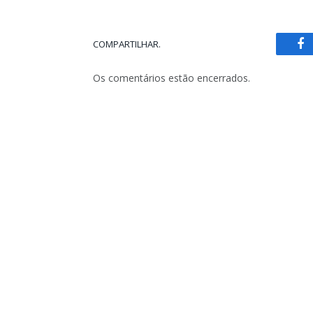
COMPARTILHAR.
Fa
Os comentários estão encerrados.