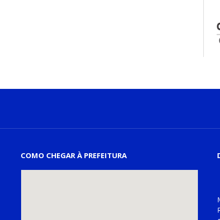
COMO CHEGAR À PREFEITURA