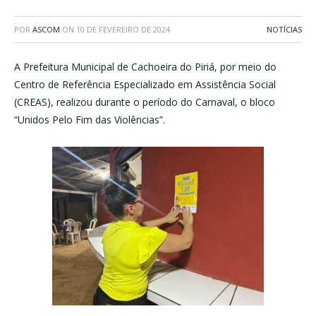
POR
ASCOM
ON
10 DE FEVEREIRO DE 2024
NOTÍCIAS
A Prefeitura Municipal de Cachoeira do Piriá, por meio do
Centro de Referência Especializado em Assistência Social
(CREAS), realizou durante o período do Carnaval, o bloco
“Unidos Pelo Fim das Violências”.