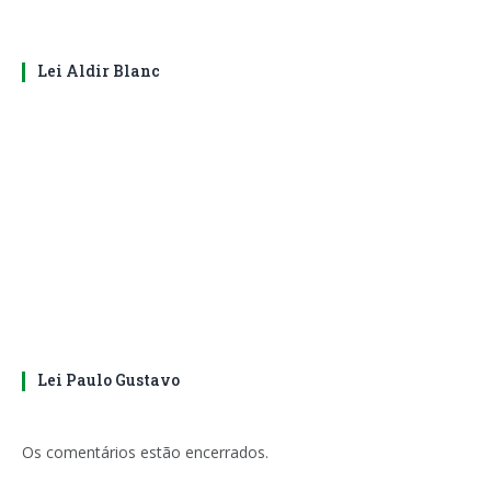
Lei Aldir Blanc
Lei Paulo Gustavo
Os comentários estão encerrados.