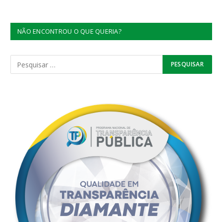
NÃO ENCONTROU O QUE QUERIA?