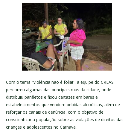
Com o tema “Violência não é folia!”, a equipe do CREAS
percorreu algumas das principais ruas da cidade, onde
distribuiu panfletos e fixou cartazes em bares e
estabelecimentos que vendem bebidas alcoólicas, além de
reforçar os canais de denúncia, com o objetivo de
conscientizar a população sobre as violações de direitos das
crianças e adolescentes no Carnaval.