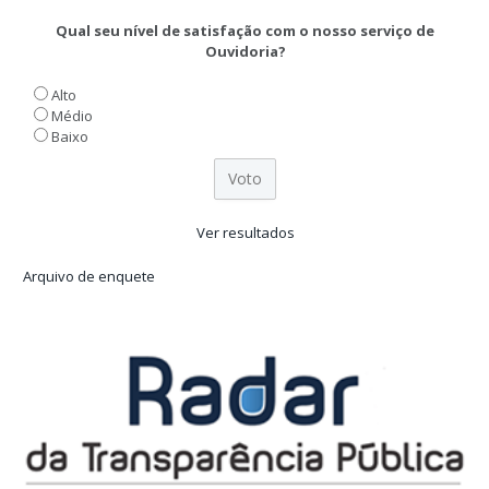
Qual seu nível de satisfação com o nosso serviço de
Ouvidoria?
Alto
Médio
Baixo
Ver resultados
Arquivo de enquete