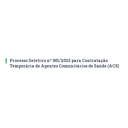
Processo Seletivo nº 001/2025 para Contratação
Temporária de Agentes Comunitários de Saúde (ACS)