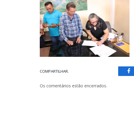
COMPARTILHAR.
Fa
Os comentários estão encerrados.