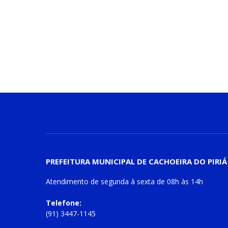
PREFEITURA MUNICIPAL DE CACHOEIRA DO PIRIÁ
Atendimento de
segunda à sexta
de
08h às 14h
Telefone:
(91) 3447-1145