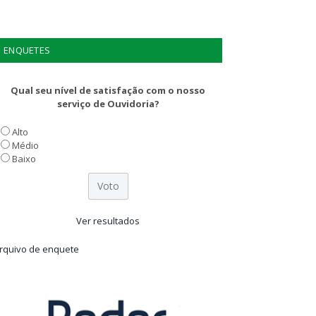
ENQUETES
Qual seu nível de satisfação com o nosso
serviço de Ouvidoria?
Alto
Médio
Baixo
Ver resultados
rquivo de enquete