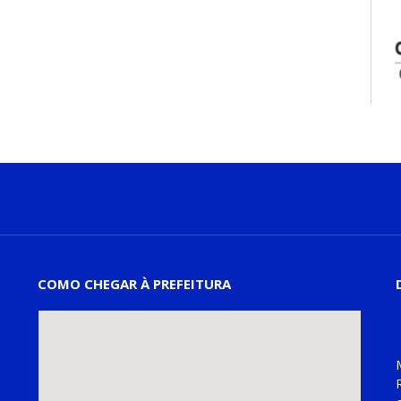
COMO CHEGAR À PREFEITURA