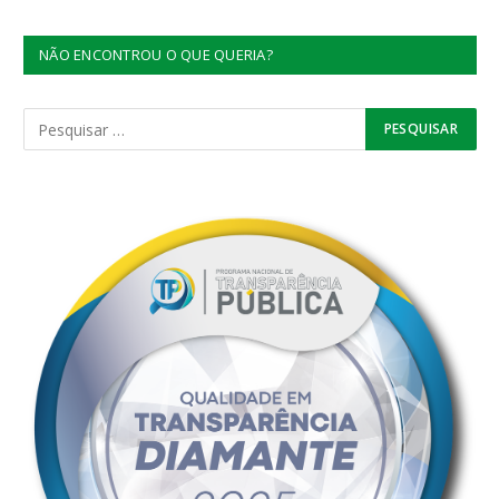
NÃO ENCONTROU O QUE QUERIA?