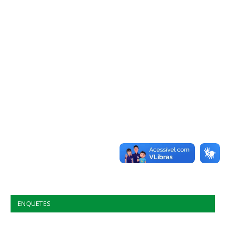
ENQUETES