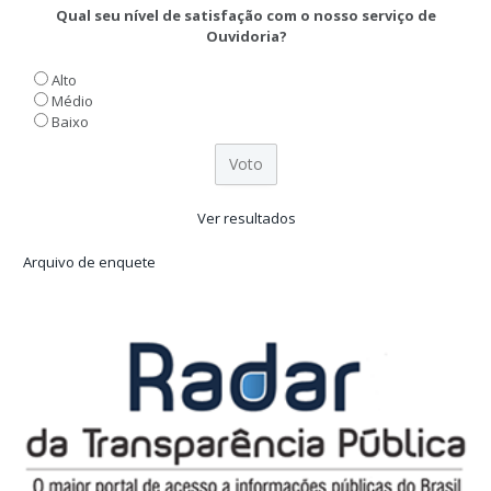
Qual seu nível de satisfação com o nosso serviço de
Ouvidoria?
Alto
Médio
Baixo
Ver resultados
Arquivo de enquete