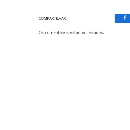
COMPARTILHAR.
Fa
Os comentários estão encerrados.