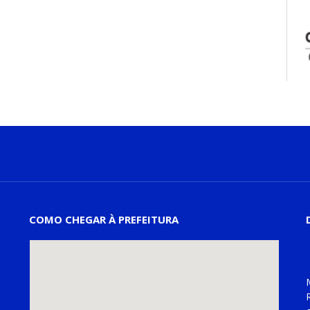
COMO CHEGAR À PREFEITURA