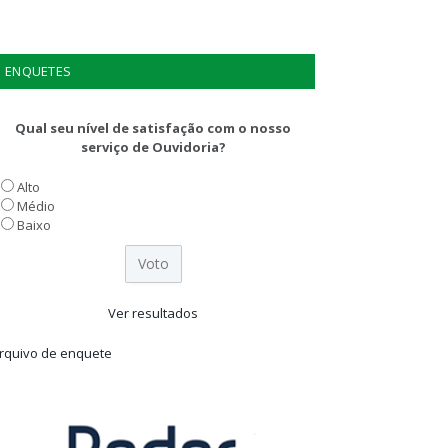
ENQUETES
Qual seu nível de satisfação com o nosso
serviço de Ouvidoria?
Alto
Médio
Baixo
Ver resultados
rquivo de enquete