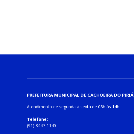
PREFEITURA MUNICIPAL DE CACHOEIRA DO PIRIÁ
Atendimento de
segunda à sexta
de
08h às 14h
Telefone:
(91) 3447-1145