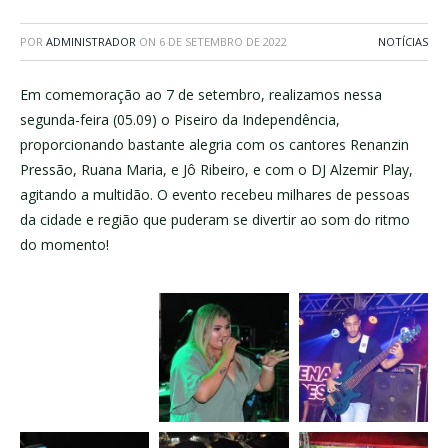
POR
ADMINISTRADOR
ON
6 DE SETEMBRO DE 2022
NOTÍCIAS
Em comemoração ao 7 de setembro, realizamos nessa
segunda-feira (05.09) o Piseiro da Independência,
proporcionando bastante alegria com os cantores Renanzin
Pressão, Ruana Maria, e Jô Ribeiro, e com o DJ Alzemir Play,
agitando a multidão. O evento recebeu milhares de pessoas
da cidade e região que puderam se divertir ao som do ritmo
do momento!