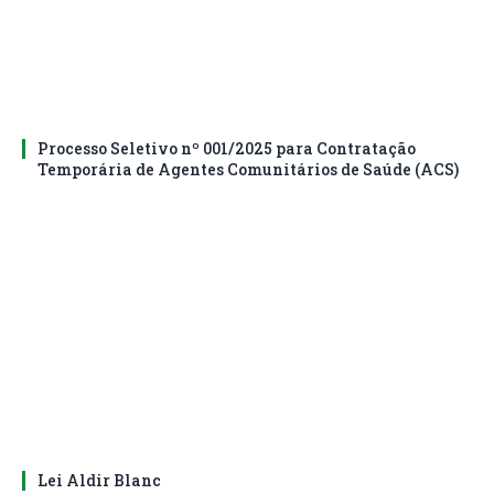
Processo Seletivo nº 001/2025 para Contratação
Temporária de Agentes Comunitários de Saúde (ACS)
Lei Aldir Blanc