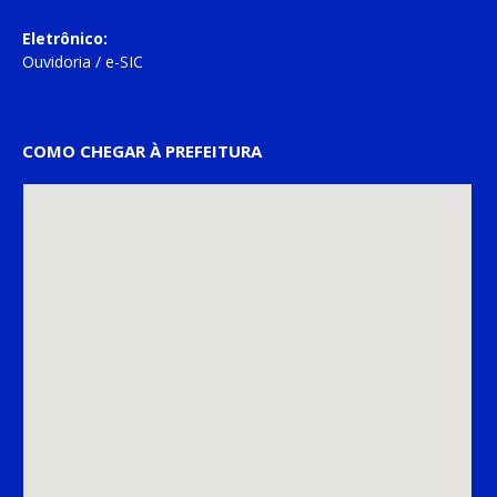
Eletrônico:
Ouvidoria
/
e-SIC
COMO CHEGAR À PREFEITURA