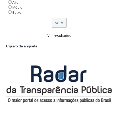
Alto
Médio
Baixo
Ver resultados
Arquivo de enquete