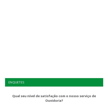
ENQUETES
Qual seu nível de satisfação com o nosso serviço de
Ouvidoria?