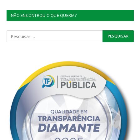
NÃO ENCONTROU O QUE QUERIA?