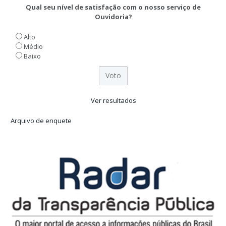
Qual seu nível de satisfação com o nosso serviço de
Ouvidoria?
Alto
Médio
Baixo
Ver resultados
Arquivo de enquete