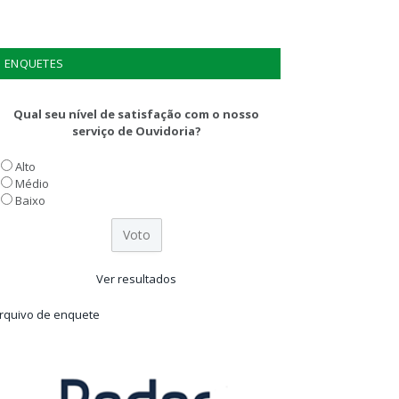
ENQUETES
Qual seu nível de satisfação com o nosso
serviço de Ouvidoria?
Alto
Médio
Baixo
Ver resultados
rquivo de enquete