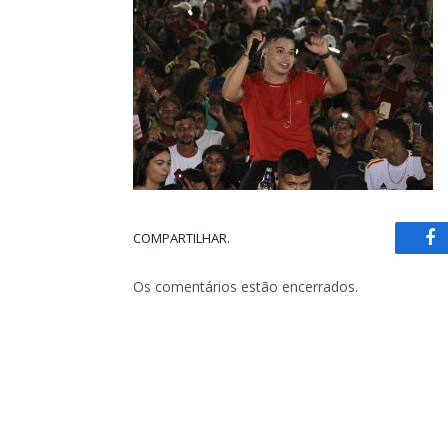
COMPARTILHAR.
Fa
Os comentários estão encerrados.