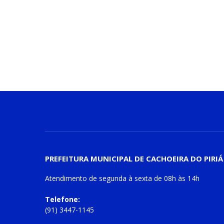
PREFEITURA MUNICIPAL DE CACHOEIRA DO PIRIÁ
Atendimento de
segunda à sexta
de
08h às 14h
Telefone:
(91) 3447-1145