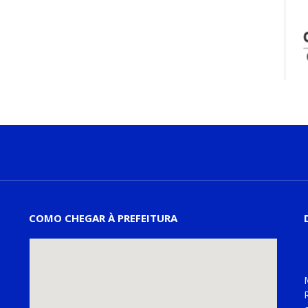
COMO CHEGAR À PREFEITURA