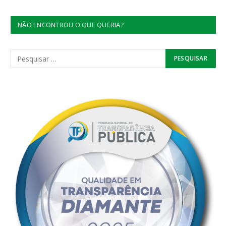
NÃO ENCONTROU O QUE QUERIA?