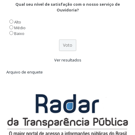
Qual seu nível de satisfação com o nosso serviço de
Ouvidoria?
Alto
Médio
Baixo
Ver resultados
Arquivo de enquete