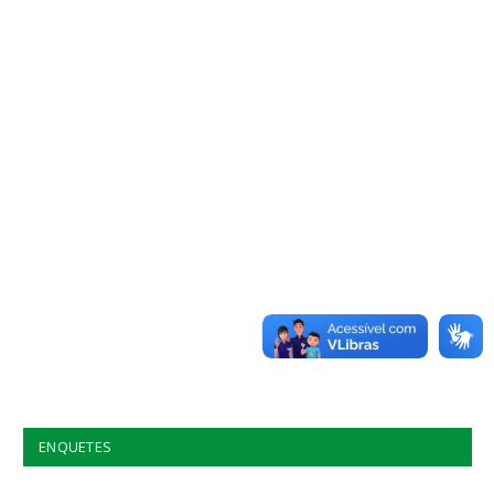
ENQUETES