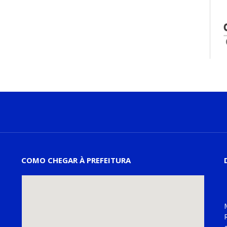
COMO CHEGAR À PREFEITURA