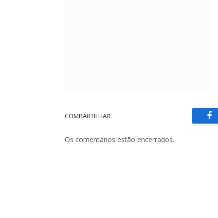
COMPARTILHAR.
Fa
Os comentários estão encerrados.