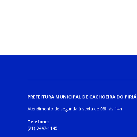
PREFEITURA MUNICIPAL DE CACHOEIRA DO PIRIÁ
Atendimento de
segunda à sexta
de
08h às 14h
Telefone:
(91) 3447-1145