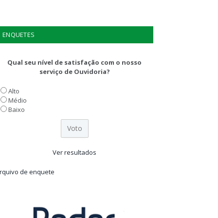
ENQUETES
Qual seu nível de satisfação com o nosso
serviço de Ouvidoria?
Alto
Médio
Baixo
Ver resultados
rquivo de enquete