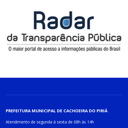
PREFEITURA MUNICIPAL DE CACHOEIRA DO PIRIÁ
Atendimento de
segunda à sexta
de
08h às 14h