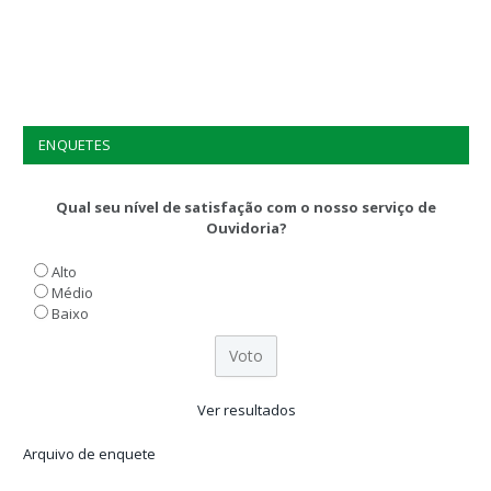
ENQUETES
Qual seu nível de satisfação com o nosso serviço de
Ouvidoria?
Alto
Médio
Baixo
Ver resultados
Arquivo de enquete