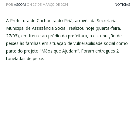
POR
ASCOM
ON
27 DE MARÇO DE 2024
NOTÍCIAS
A Prefeitura de Cachoeira do Piriá, através da Secretaria
Municipal de Assistência Social, realizou hoje (quarta-feira,
27/03), em frente ao prédio da prefeitura, a distribuição de
peixes às famílias em situação de vulnerabilidade social como
parte do projeto “Mãos que Ajudam”. Foram entregues 2
toneladas de peixe.