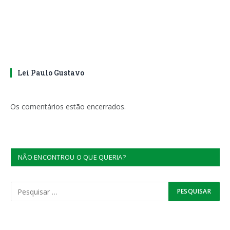
Lei Paulo Gustavo
Os comentários estão encerrados.
NÃO ENCONTROU O QUE QUERIA?