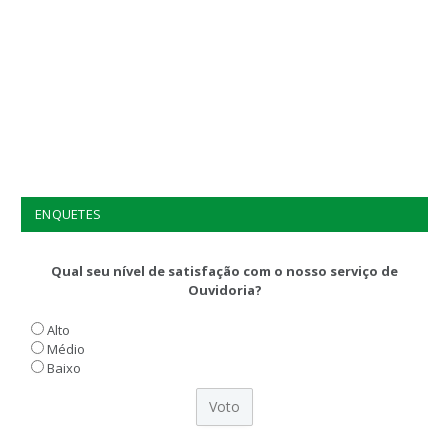
ENQUETES
Qual seu nível de satisfação com o nosso serviço de
Ouvidoria?
Alto
Médio
Baixo