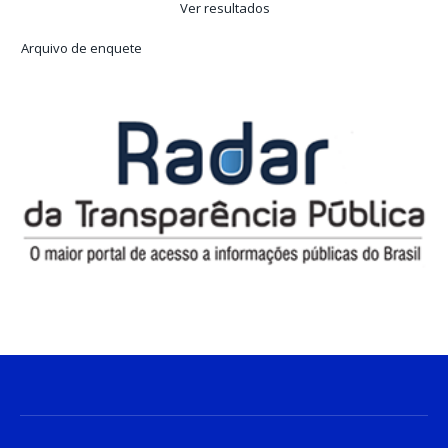
Ver resultados
Arquivo de enquete