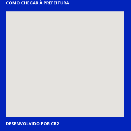
COMO CHEGAR À PREFEITURA
DESENVOLVIDO POR CR2