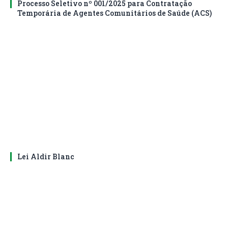
Processo Seletivo nº 001/2025 para Contratação
Temporária de Agentes Comunitários de Saúde (ACS)
Lei Aldir Blanc