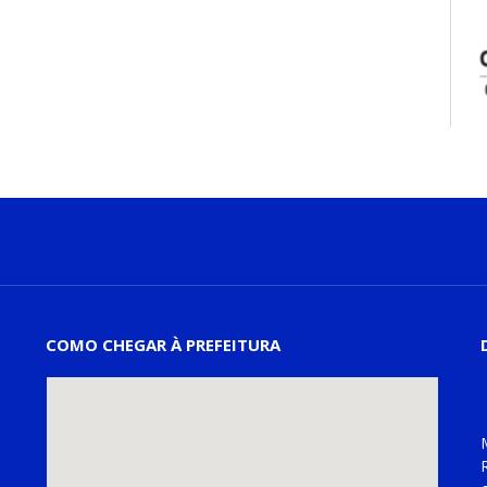
COMO CHEGAR À PREFEITURA