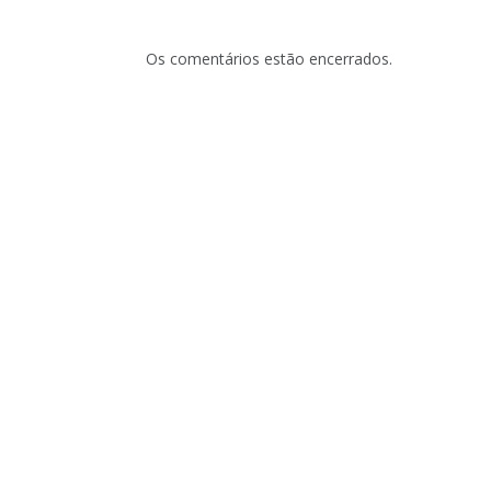
Os comentários estão encerrados.