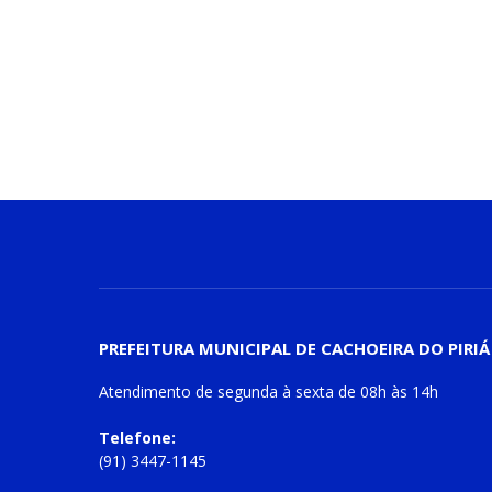
PREFEITURA MUNICIPAL DE CACHOEIRA DO PIRIÁ
Atendimento de
segunda à sexta
de
08h às 14h
Telefone:
(91) 3447-1145