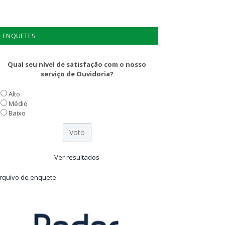
ENQUETES
Qual seu nível de satisfação com o nosso
serviço de Ouvidoria?
Alto
Médio
Baixo
Ver resultados
rquivo de enquete