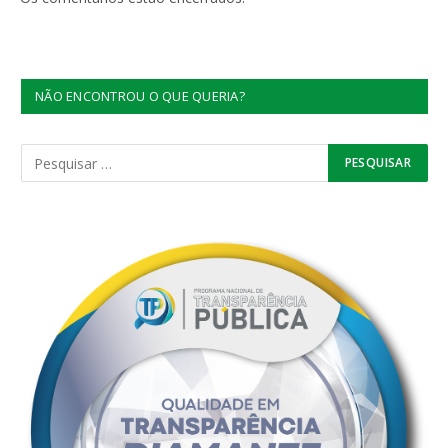
NÃO ENCONTROU O QUE QUERIA?