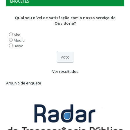
ENQUETES
Qual seu nível de satisfação com o nosso serviço de
Ouvidoria?
Alto
Médio
Baixo
Ver resultados
Arquivo de enquete