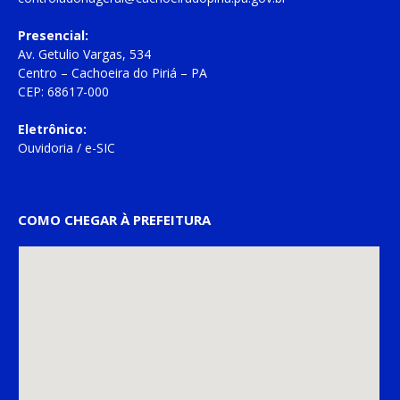
Presencial:
Av. Getulio Vargas, 534
Centro – Cachoeira do Piriá – PA
CEP: 68617-000
Eletrônico:
Ouvidoria
/
e-SIC
COMO CHEGAR À PREFEITURA