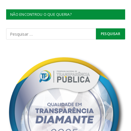
NÃO ENCONTROU O QUE QUERIA?