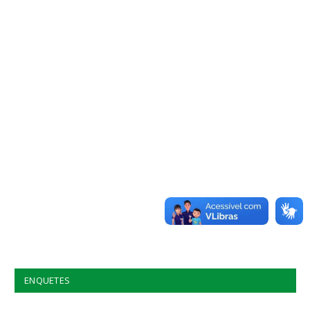
ENQUETES