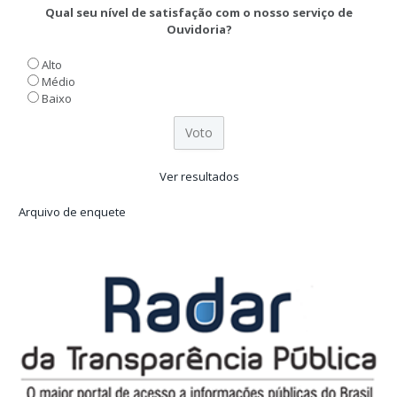
Qual seu nível de satisfação com o nosso serviço de
Ouvidoria?
Alto
Médio
Baixo
Ver resultados
Arquivo de enquete