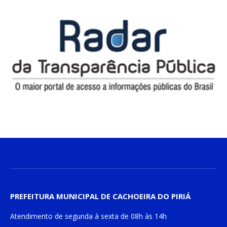
PREFEITURA MUNICIPAL DE CACHOEIRA DO PIRIÁ
Atendimento de
segunda à sexta
de
08h às 14h