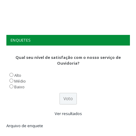
ENQUETES
Qual seu nível de satisfação com o nosso serviço de
Ouvidoria?
Alto
Médio
Baixo
Ver resultados
Arquivo de enquete