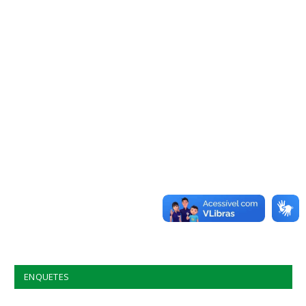
ENQUETES