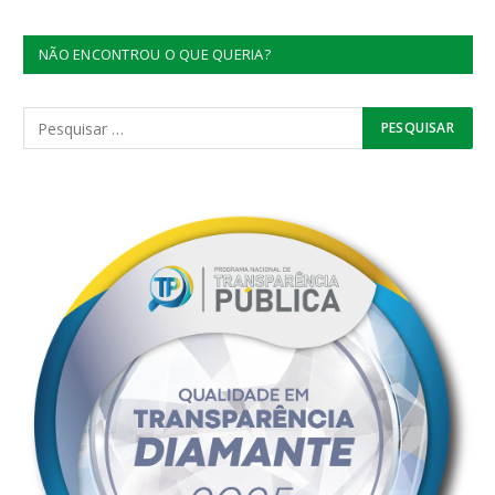
NÃO ENCONTROU O QUE QUERIA?