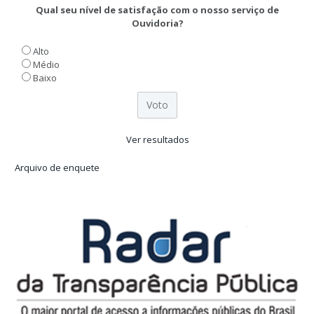
Qual seu nível de satisfação com o nosso serviço de
Ouvidoria?
Alto
Médio
Baixo
Ver resultados
Arquivo de enquete