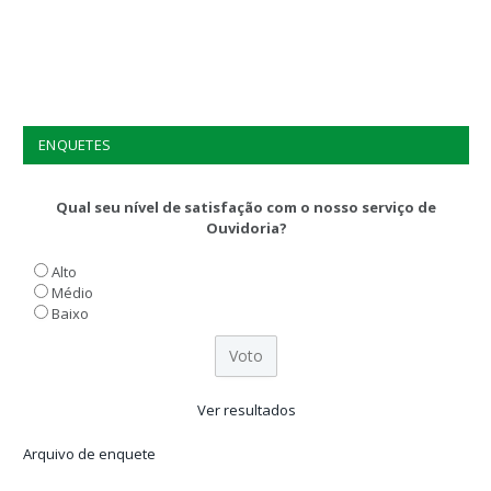
ENQUETES
Qual seu nível de satisfação com o nosso serviço de
Ouvidoria?
Alto
Médio
Baixo
Ver resultados
Arquivo de enquete