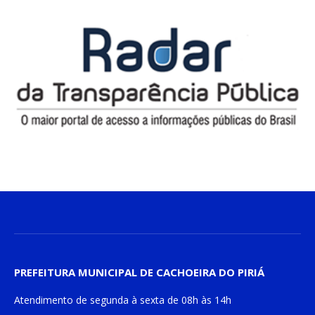
PREFEITURA MUNICIPAL DE CACHOEIRA DO PIRIÁ
Atendimento de
segunda à sexta
de
08h às 14h