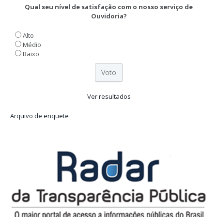
Qual seu nível de satisfação com o nosso serviço de
Ouvidoria?
Alto
Médio
Baixo
Ver resultados
Arquivo de enquete