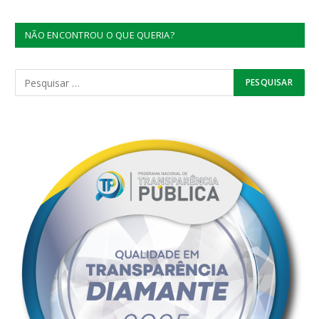
NÃO ENCONTROU O QUE QUERIA?