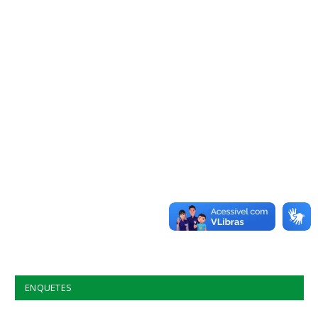
ENQUETES