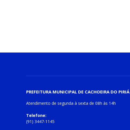
PREFEITURA MUNICIPAL DE CACHOEIRA DO PIRIÁ
Atendimento de
segunda à sexta
de
08h às 14h
Telefone:
(91) 3447-1145