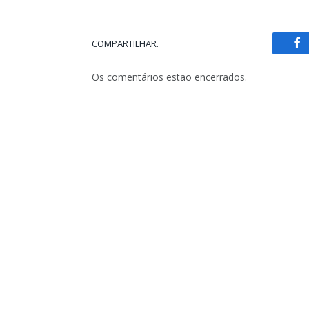
COMPARTILHAR.
Fa
Os comentários estão encerrados.