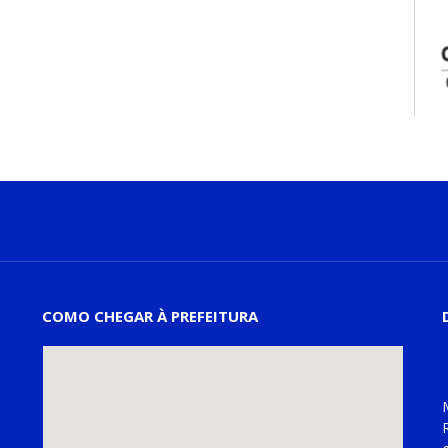
COMO CHEGAR À PREFEITURA