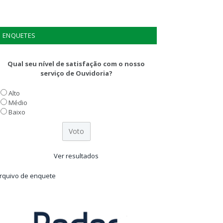
ENQUETES
Qual seu nível de satisfação com o nosso
serviço de Ouvidoria?
Alto
Médio
Baixo
Ver resultados
rquivo de enquete