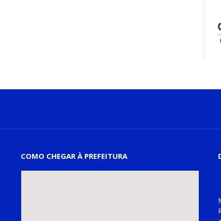
COMO CHEGAR À PREFEITURA