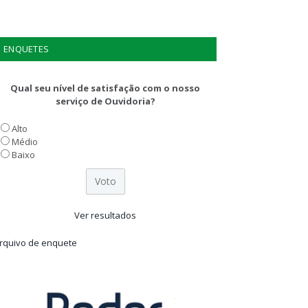
ENQUETES
Qual seu nível de satisfação com o nosso
serviço de Ouvidoria?
Alto
Médio
Baixo
Ver resultados
rquivo de enquete