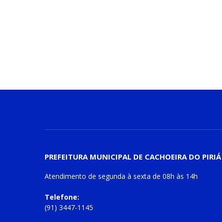
PREFEITURA MUNICIPAL DE CACHOEIRA DO PIRIÁ
Atendimento de
segunda à sexta
de
08h às 14h
Telefone:
(91) 3447-1145