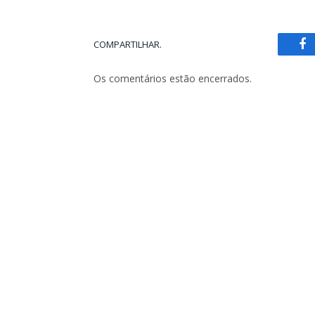
COMPARTILHAR.
Fa
Os comentários estão encerrados.