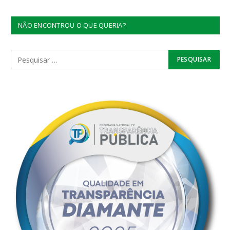
NÃO ENCONTROU O QUE QUERIA?