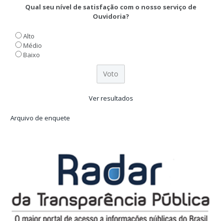
Qual seu nível de satisfação com o nosso serviço de
Ouvidoria?
Alto
Médio
Baixo
Ver resultados
Arquivo de enquete