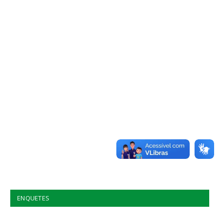
ENQUETES