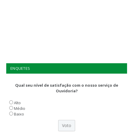
ENQUETES
Qual seu nível de satisfação com o nosso serviço de
Ouvidoria?
Alto
Médio
Baixo