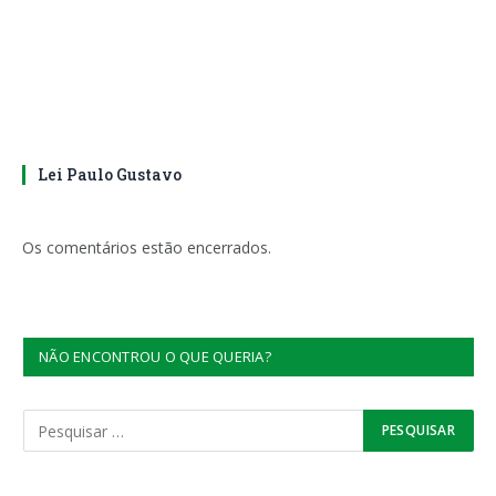
Lei Paulo Gustavo
Os comentários estão encerrados.
NÃO ENCONTROU O QUE QUERIA?