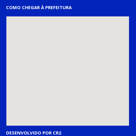
COMO CHEGAR À PREFEITURA
DESENVOLVIDO POR CR2