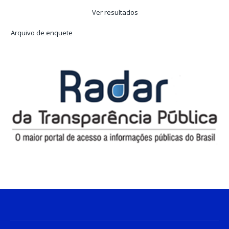
Ver resultados
Arquivo de enquete