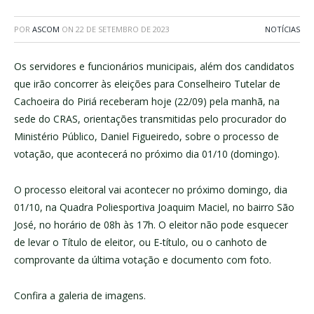
POR
ASCOM
ON
22 DE SETEMBRO DE 2023
NOTÍCIAS
Os servidores e funcionários municipais, além dos candidatos
que irão concorrer às eleições para Conselheiro Tutelar de
Cachoeira do Piriá receberam hoje (22/09) pela manhã, na
sede do CRAS, orientações transmitidas pelo procurador do
Ministério Público, Daniel Figueiredo, sobre o processo de
votação, que acontecerá no próximo dia 01/10 (domingo).
O processo eleitoral vai acontecer no próximo domingo, dia
01/10, na Quadra Poliesportiva Joaquim Maciel, no bairro São
José, no horário de 08h às 17h. O eleitor não pode esquecer
de levar o Título de eleitor, ou E-título, ou o canhoto de
comprovante da última votação e documento com foto.
Confira a galeria de imagens.