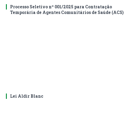
Processo Seletivo nº 001/2025 para Contratação
Temporária de Agentes Comunitários de Saúde (ACS)
Lei Aldir Blanc