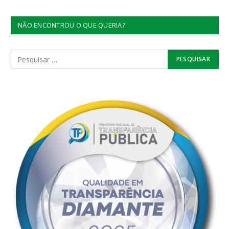
NÃO ENCONTROU O QUE QUERIA?