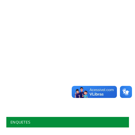
ENQUETES