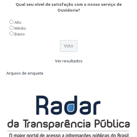
Qual seu nível de satisfação com o nosso serviço de
Ouvidoria?
Alto
Médio
Baixo
Ver resultados
Arquivo de enquete