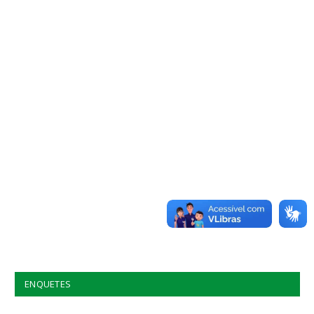
ENQUETES