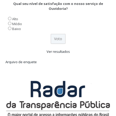
Qual seu nível de satisfação com o nosso serviço de
Ouvidoria?
Alto
Médio
Baixo
Ver resultados
Arquivo de enquete