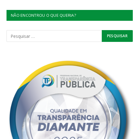
NÃO ENCONTROU O QUE QUERIA?