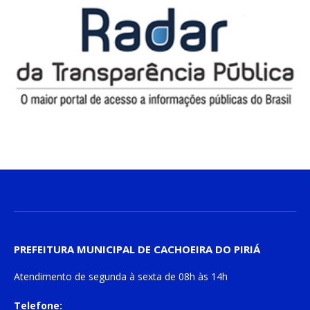
PREFEITURA MUNICIPAL DE CACHOEIRA DO PIRIÁ
Atendimento de
segunda à sexta
de
08h às 14h
Telefone: