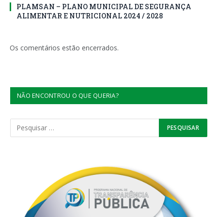
PLAMSAN – PLANO MUNICIPAL DE SEGURANÇA
ALIMENTAR E NUTRICIONAL 2024 / 2028
Os comentários estão encerrados.
NÃO ENCONTROU O QUE QUERIA?