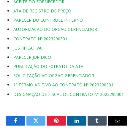
ACEITE DO FORNECEDOR
ATA DE REGISTRO DE PREÇO
PARECER DO CONTROLE INTERNO
AUTORIZAÇÃO DO ORGAO GERENCIADOR
CONTRATO Nº 2023290301
JUSTIFICATIVA
PARECER JURIDICO
PUBLICAÇÃO DO EXTRATO DA ATA
SOLICITAÇÃO AO ORGAO GERENCIADOR
1º TERMO ADITIVO AO CONTRATO Nº 2023290301
DESIGNAÇÃO DE FISCAL DE CONTRATO Nº 2023290301
Facebook
Twitter
Pinterest
LinkedIn
Tumblr
E-