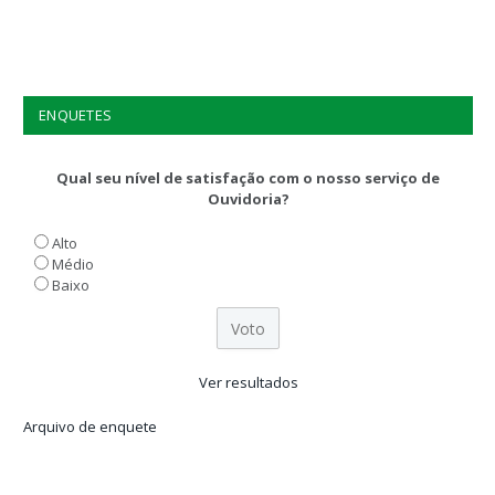
ENQUETES
Qual seu nível de satisfação com o nosso serviço de
Ouvidoria?
Alto
Médio
Baixo
Ver resultados
Arquivo de enquete