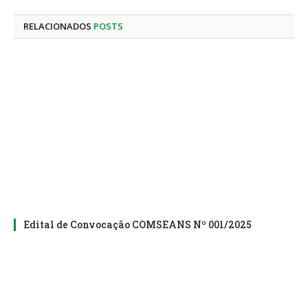
mail
RELACIONADOS
POSTS
Edital de Convocação COMSEANS Nº 001/2025