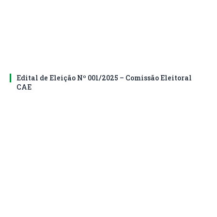
Edital de Eleição Nº 001/2025 – Comissão Eleitoral
CAE