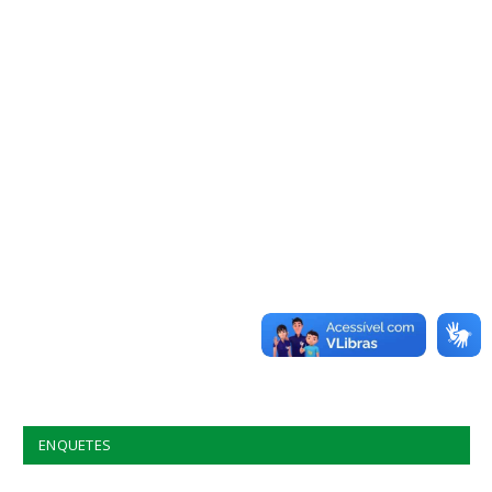
ENQUETES