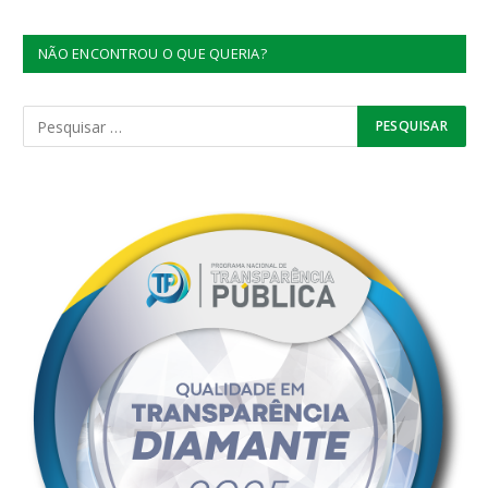
NÃO ENCONTROU O QUE QUERIA?