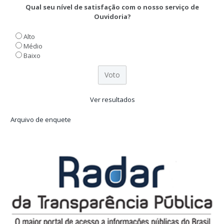
Qual seu nível de satisfação com o nosso serviço de
Ouvidoria?
Alto
Médio
Baixo
Ver resultados
Arquivo de enquete