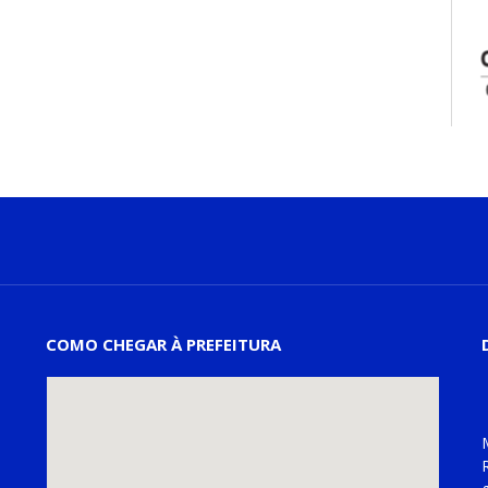
COMO CHEGAR À PREFEITURA