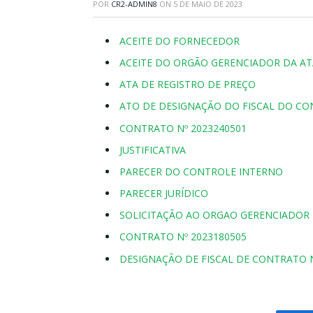
POR
CR2-ADMIN8
ON
5 DE MAIO DE 2023
ACEITE DO FORNECEDOR
ACEITE DO ORGÃO GERENCIADOR DA AT
ATA DE REGISTRO DE PREÇO
ATO DE DESIGNAÇÃO DO FISCAL DO C
CONTRATO Nº 2023240501
JUSTIFICATIVA
PARECER DO CONTROLE INTERNO
PARECER JURÍDICO
SOLICITAÇÃO AO ORGAO GERENCIADOR
CONTRATO Nº 2023180505
DESIGNAÇÃO DE FISCAL DE CONTRATO N