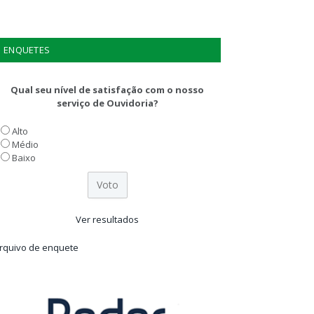
ENQUETES
Qual seu nível de satisfação com o nosso
serviço de Ouvidoria?
Alto
Médio
Baixo
Ver resultados
rquivo de enquete