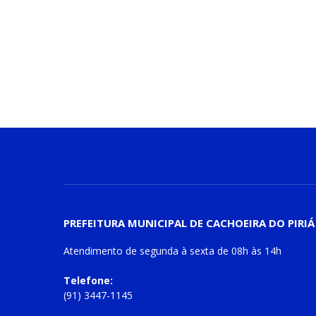
PREFEITURA MUNICIPAL DE CACHOEIRA DO PIRIÁ
Atendimento de
segunda à sexta
de
08h às 14h
Telefone:
(91) 3447-1145