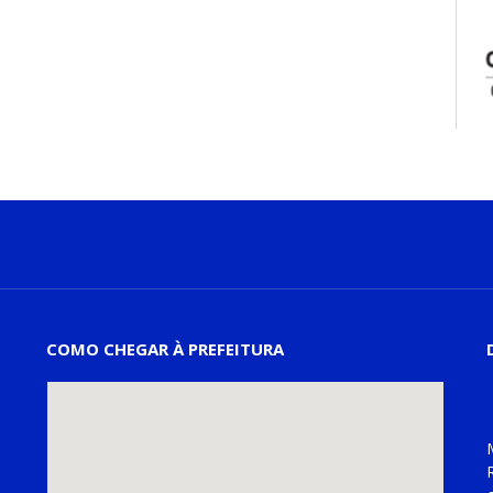
COMO CHEGAR À PREFEITURA