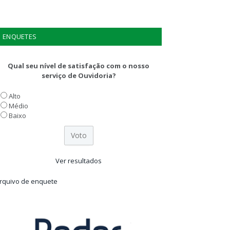
ENQUETES
Qual seu nível de satisfação com o nosso
serviço de Ouvidoria?
Alto
Médio
Baixo
Ver resultados
rquivo de enquete