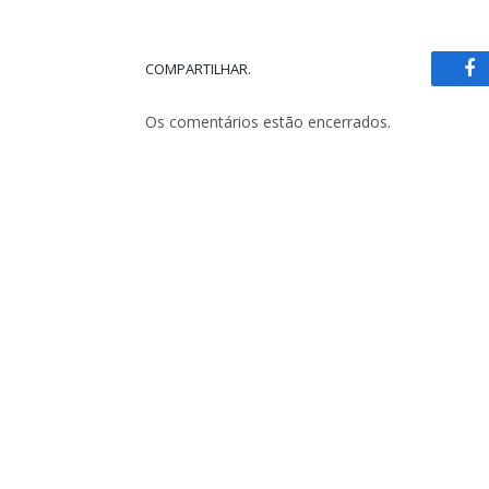
COMPARTILHAR.
Fa
Os comentários estão encerrados.