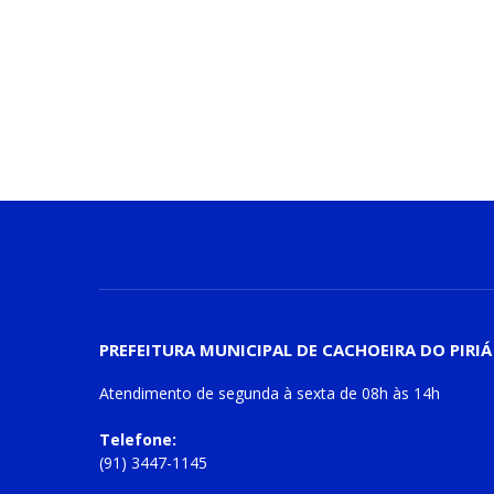
PREFEITURA MUNICIPAL DE CACHOEIRA DO PIRIÁ
Atendimento de
segunda à sexta
de
08h às 14h
Telefone:
(91) 3447-1145