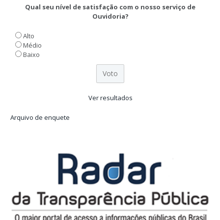
Qual seu nível de satisfação com o nosso serviço de
Ouvidoria?
Alto
Médio
Baixo
Ver resultados
Arquivo de enquete