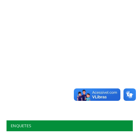
ENQUETES