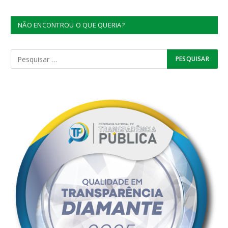
NÃO ENCONTROU O QUE QUERIA?