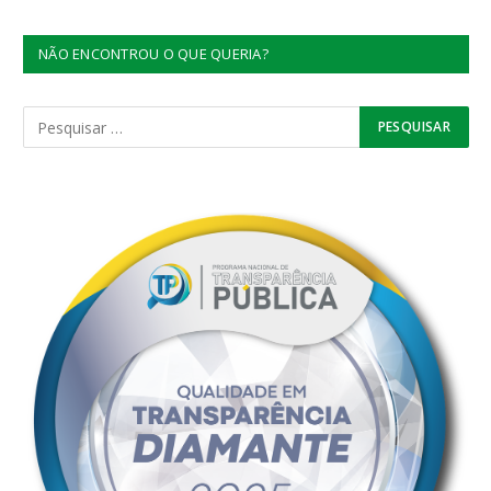
NÃO ENCONTROU O QUE QUERIA?