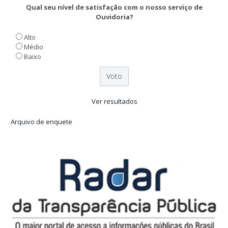
Qual seu nível de satisfação com o nosso serviço de
Ouvidoria?
Alto
Médio
Baixo
Ver resultados
Arquivo de enquete