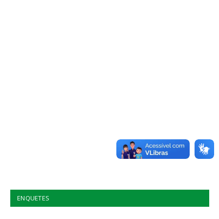
ENQUETES