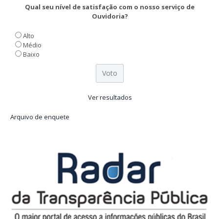
Qual seu nível de satisfação com o nosso serviço de
Ouvidoria?
Alto
Médio
Baixo
Ver resultados
Arquivo de enquete