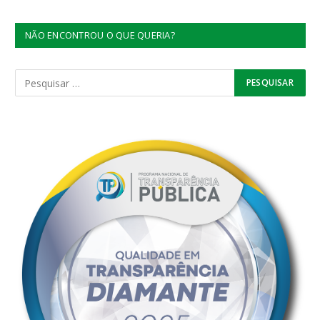
NÃO ENCONTROU O QUE QUERIA?