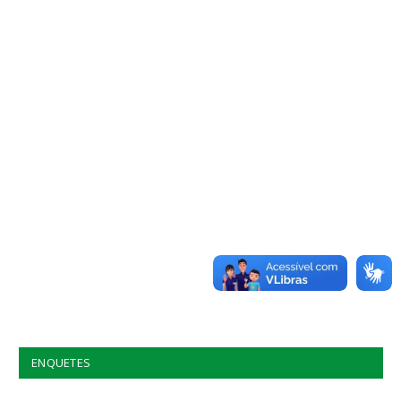
ENQUETES