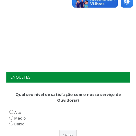
ENQUETES
Qual seu nível de satisfação com o nosso serviço de
Ouvidoria?
Alto
Médio
Baixo