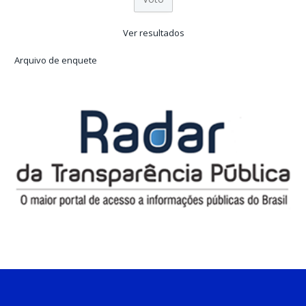
Ver resultados
Arquivo de enquete