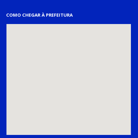
COMO CHEGAR À PREFEITURA